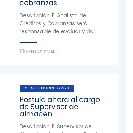
cobranzas
Descripción: El Analista de
Créditos y Cobranzas será
responsable de evaluar y dar…
VENTAS SMART
OPORTUNIDADES DIONYS
Postula ahora al cargo
de Supervisor de
almacén
Descripción: El Supervisor de