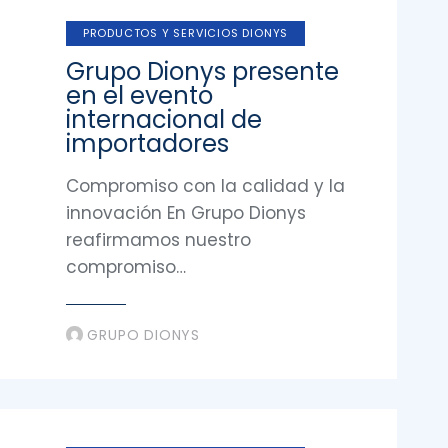
PRODUCTOS Y SERVICIOS DIONYS
Grupo Dionys presente
en el evento
internacional de
importadores
Compromiso con la calidad y la
innovación En Grupo Dionys
reafirmamos nuestro
compromiso…
GRUPO DIONYS