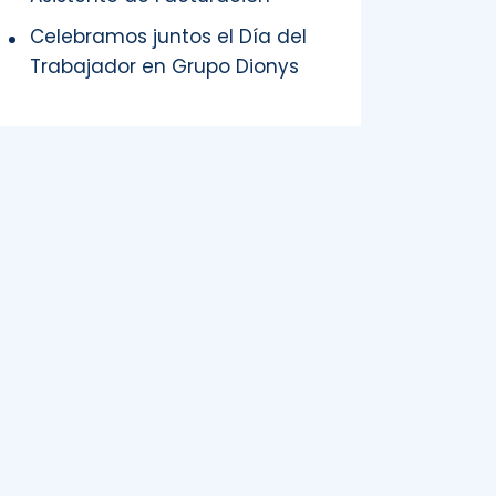
Celebramos juntos el Día del
Trabajador en Grupo Dionys