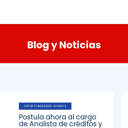
Blog y Noticias
OPORTUNIDADES DIONYS
Postula ahora al cargo
de Analista de créditos y