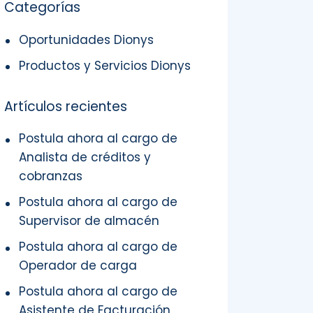
Categorías
Oportunidades Dionys
Productos y Servicios Dionys
Artículos recientes
Postula ahora al cargo de
Analista de créditos y
cobranzas
Postula ahora al cargo de
Supervisor de almacén
Postula ahora al cargo de
Operador de carga
Postula ahora al cargo de
Asistente de Facturación