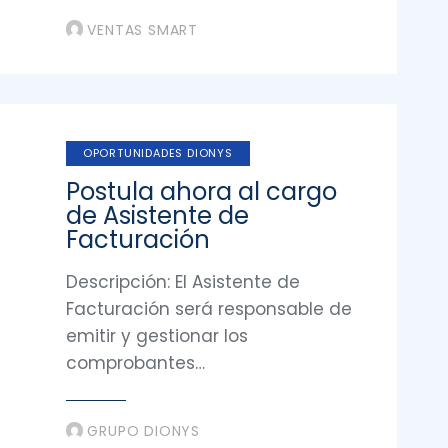
VENTAS SMART
OPORTUNIDADES DIONYS
Postula ahora al cargo
de Asistente de
Facturación
Descripción: El Asistente de
Facturación será responsable de
emitir y gestionar los
comprobantes…
GRUPO DIONYS